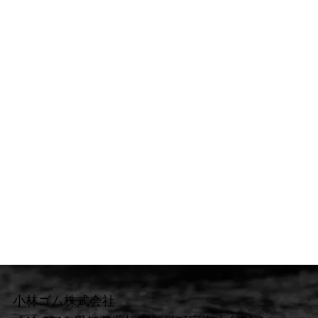
小林ゴム株式会社