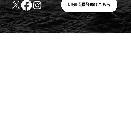
LINE会員登録はこちら