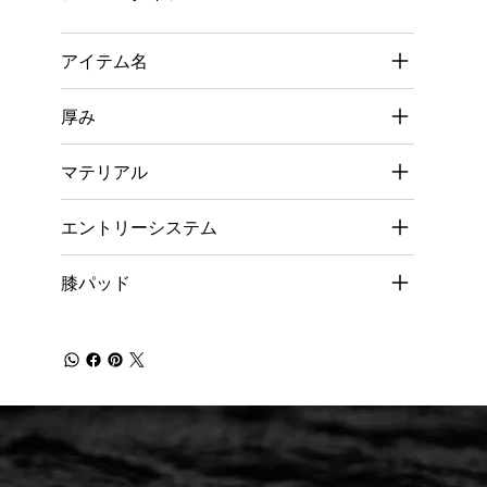
アイテム名
厚み
マテリアル
エントリーシステム
膝パッド