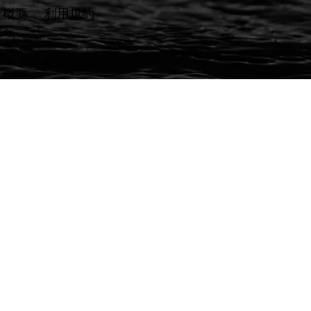
社概要
​利用規約