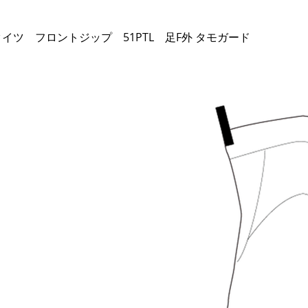
Hノーマルタイツ フロントジップ 51PTL 足F外 タモガード