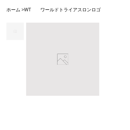
ホーム
WT ワールドトライアスロンロゴ
>