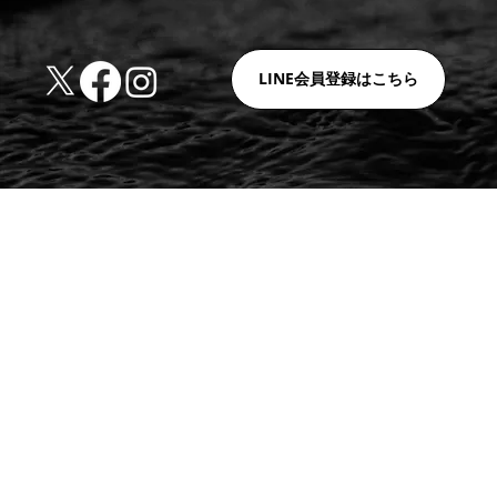
LINE会員登録はこちら