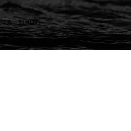
社概要
​利用規約