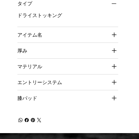
タイプ
ドライストッキング
アイテム名
厚み
マテリアル
エントリーシステム
膝パッド