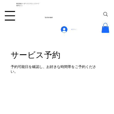
製造直販オーダーメイドウェットスーツ
専門サイト
Suitsmaker
ログイン
サービス予約
予約可能日を確認し、お好きな時間帯をご予約くださ
い。