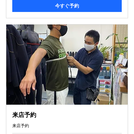
今すぐ予約
来店予約
来店予約