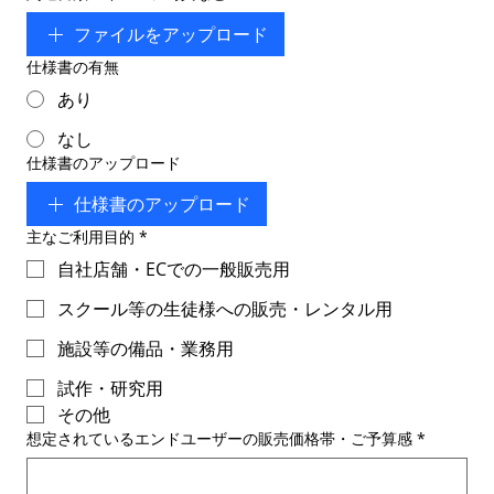
ファイルをアップロード
仕様書の有無
あり
なし
仕様書のアップロード
仕様書のアップロード
主なご利用目的
*
自社店舗・ECでの一般販売用
スクール等の生徒様への販売・レンタル用
施設等の備品・業務用
試作・研究用
その他
想定されているエンドユーザーの販売価格帯・ご予算感
*