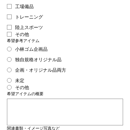
工場備品
トレーニング
陸上スポーツ
その他
希望参考アイテム
小林ゴム企画品
独自規格オリジナル品
企画・オリジナル品両方
未定
その他
希望アイテムの概要
関連書類・イメージ写真など