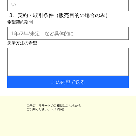
契約・取引条件（販売目的の場合のみ）
希望契約期間
決済方法の希望
この内容で送る
ご来店・リモートのご相談はこちらから
ご予約ください。（予約制）