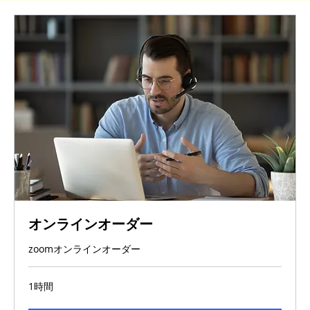
オンラインオーダー
zoomオンラインオーダー
1時間