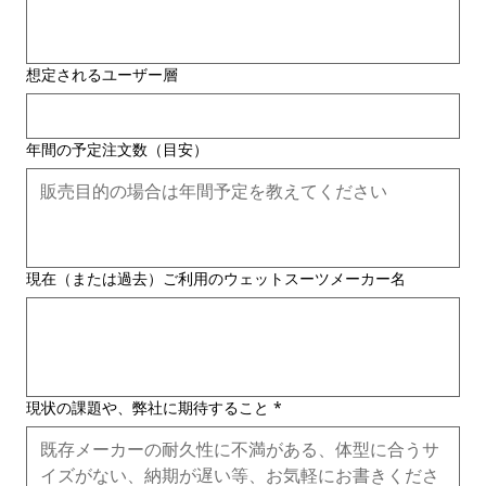
想定されるユーザー層
年間の予定注文数（目安）
現在（または過去）ご利用のウェットスーツメーカー名
現状の課題や、弊社に期待すること
*