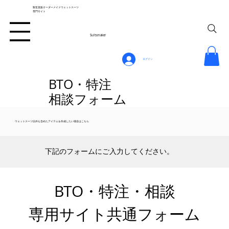
製造直販オーダーメイドウェットスーツ
専門サイト
Suitsmaker
ログイン
BTO・特注
​相談フォーム
ウェットスーツ以外も含めたアイテムを作成したい場合はこちら
下記のフォームにご入力してください。
BTO・特注・相談
専用サイト共通フォーム