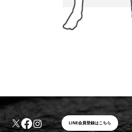
LINE会員登録はこちら