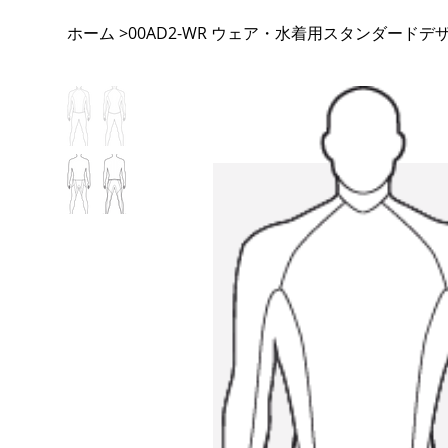
ホーム
00AD2-WR ウェア・水着用スタンダードデ
>