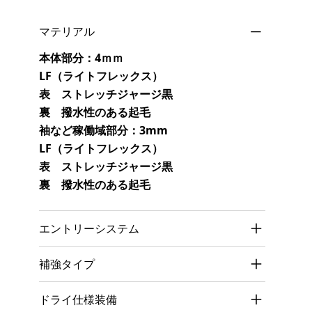
マテリアル
本体部分：4ｍｍ
LF（ライトフレックス）
表 ストレッチジャージ黒
裏 撥水性のある起毛
袖など稼働域部分：3mm
LF（ライトフレックス）
表 ストレッチジャージ黒
裏 撥水性のある起毛
エントリーシステム
補強タイプ
ドライ仕様装備