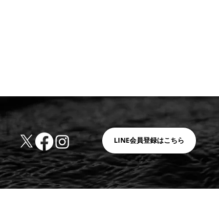
LINE会員登録はこちら