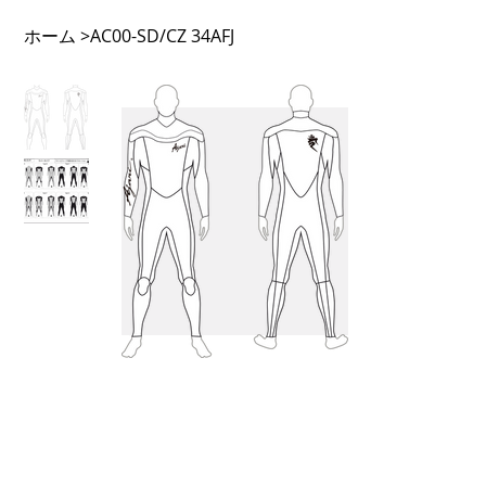
ホーム
>
AC00-SD/CZ 34AFJ