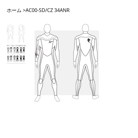
ホーム
>
AC00-SD/CZ 34ANR