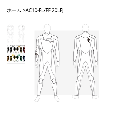
ホーム
>
AC10-FL/FF 20LFJ