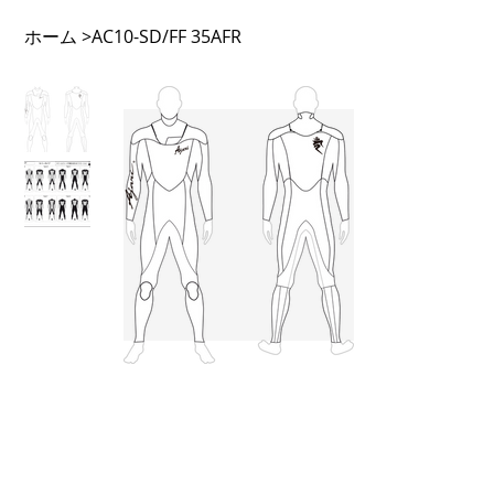
ホーム
>
AC10-SD/FF 35AFR