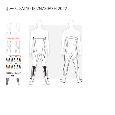
ホーム
>
AT10-DT/NZ30ASH 2022