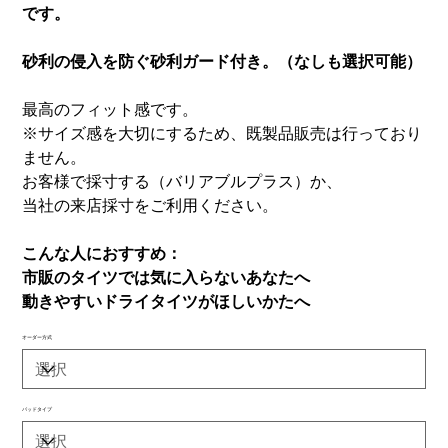
です。
砂利の侵入を防ぐ砂利ガード付き。（なしも選択可能）
最高のフィット感です。
※サイズ感を大切にするため、既製品販売は行っており
ません。
お客様で採寸する（バリアブルプラス）か、
当社の来店採寸をご利用ください。
こんな人におすすめ：
市販のタイツでは気に入らないあなたへ
動きやすいドライタイツがほしいかたへ
オーダー方式
パッドタイプ