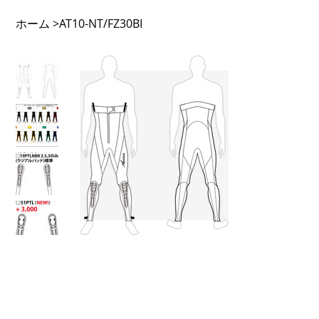
ホーム
>
AT10-NT/FZ30BI