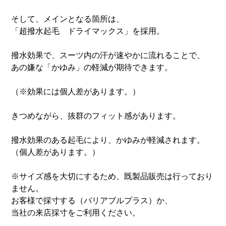
そして、メインとなる箇所は、
「超撥水起毛 ドライマックス」を採用。
撥水効果で、スーツ内の汗が速やかに流れることで、
あの嫌な「かゆみ」の軽減が期待できます。
（※効果には個人差があります。）
きつめながら、抜群のフィット感があります。
撥水効果のある起毛により、かゆみが軽減されます。
（個人差があります。）
※サイズ感を大切にするため、既製品販売は行っており
ません。
お客様で採寸する（バリアブルプラス）か、
当社の来店採寸をご利用ください。