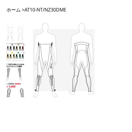
ホーム
>
AT10-NT/NZ30DME