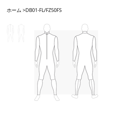
ホーム
>
DB01-FL/FZ50FS