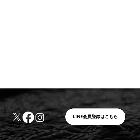
LINE会員登録はこちら