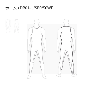
ホーム
>
DB01-LJ/SB0/50WF