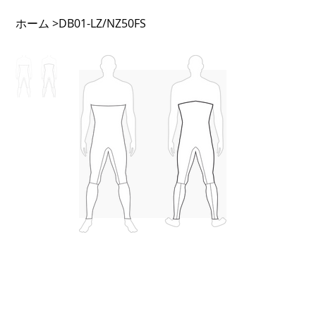
ホーム
>
DB01-LZ/NZ50FS