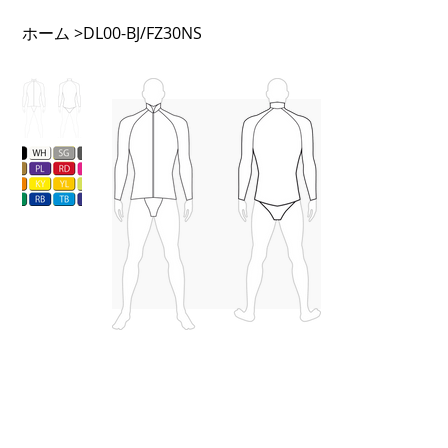
ホーム
>
DL00-BJ/FZ30NS