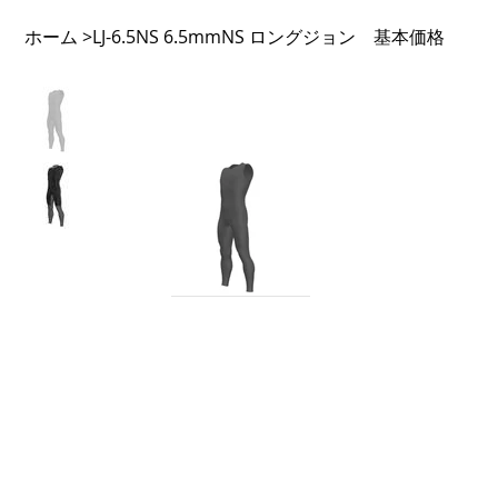
ホーム
LJ-6.5NS 6.5mmNS ロングジョン 基本価格
>