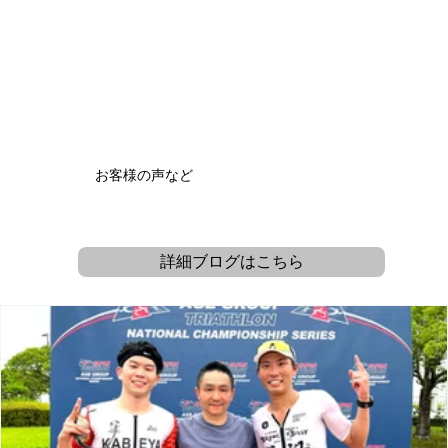
​お客様の声など
詳細ブログはこちら