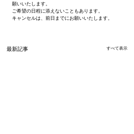
願いいたします。
ご希望の日程に添えないこともあります。
キャンセルは、前日までにお願いいたします。
最新記事
すべて表示