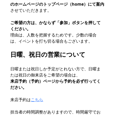
のホームページのトップページ（home）にて案内
させていただきます。
ご希望の方は、かならず「参加」ボタンを押して
ください。
理由は、人数を把握するためです。少数の場合
は、イベントを打ち切る場合もございます。
日曜、祝日の営業について
日曜または祝日しか予定がとれない方で、日曜ま
たは祝日の御来店をご希望の場合は、
来店予約（予約）ページから予約
を必ず行ってく
ださい。
来店予約は
こちら
担当者の時間調整がありますので、時間厳守でお