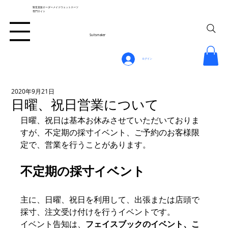
製造直販オーダーメイドウェットスーツ
専門サイト
Suitsmaker
ログイン
2020年9月21日
日曜、祝日営業について
日曜、祝日は基本お休みさせていただいておりま
すが、不定期の採寸イベント、ご予約のお客様限
定で、営業を行うことがあります。
不定期の採寸イベント
主に、日曜、祝日を利用して、出張または店頭で
採寸、注文受け付けを行うイベントです。
イベント告知は、
フェイスブックのイベント、こ