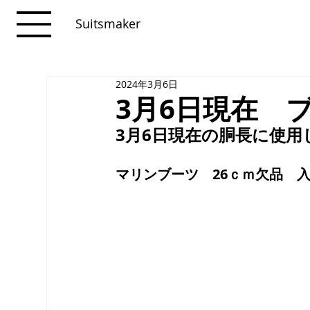
Suitsmaker
2024年3月6日
3月6日現在 
3月6日現在の胴長に使
マリンブーツ　26ｃｍ欠品　