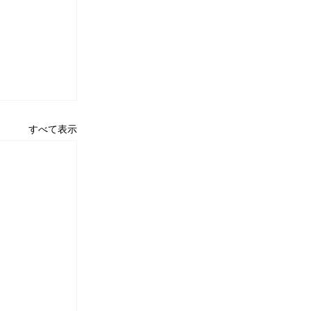
すべて表示