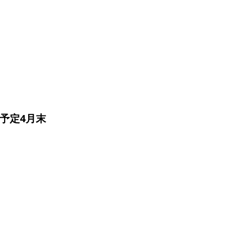
予定4月末