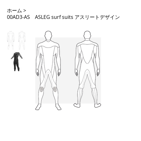
ホーム
>
00AD3-AS ASLEG surf suits アスリートデザイン