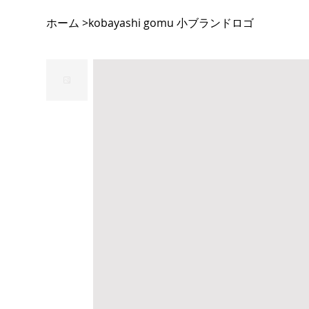
ホーム
kobayashi gomu 小ブランドロゴ
>