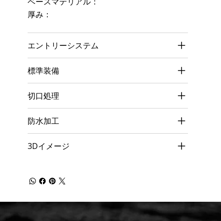
ベースマテリアル：
厚み：
エントリーシステム
標準装備
切口処理
防水加工
3Dイメージ