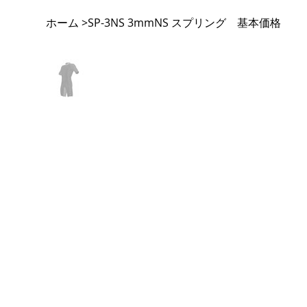
ホーム
SP-3NS 3mmNS スプリング 基本価格
>