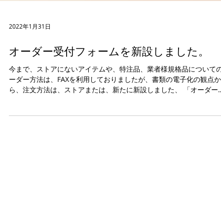
2022年1月31日
オーダー受付フォームを新設しました。
今まで、ストアにないアイテムや、特注品、業者様規格品について
ーダー方法は、FAXを利用しておりましたが、書類の電子化の観点か
ら、注文方法は、ストアまたは、新たに新設しました、 「オーダー
付フォーム」を利用した方法の2通りとしたいと思います。...