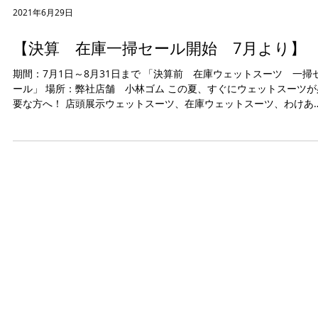
2021年6月29日
【決算 在庫一掃セール開始 7月より】
期間：7月1日～8月31日まで 「決算前 在庫ウェットスーツ 一掃
ール」 場所：弊社店舗 小林ゴム この夏、すぐにウェットスーツが
要な方へ！ 店頭展示ウェットスーツ、在庫ウェットスーツ、わけあ
返品、試作スーツなどなど、...