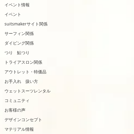
イベント情報
イベント
suitsmakerサイト関係
サーフィン関係
ダイビング関係
つり 鮎つり
トライアスロン関係
アウトレット・特価品
お手入れ 扱い方
ウェットスーツレンタル
コミュニティ
お客様の声
デザインコンセプト
マテリアル情報