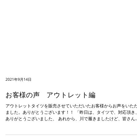
2021年9月14日
お客様の声 アウトレット編
アウトレットタイツを販売させていただいたお客様からお声をいた