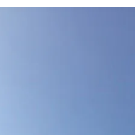
ました。ありがとうございます！！ 「昨日は、タイツで、対応頂き
ありがとうございました、 あれから、川で履きましたけど、皆さん
ら聞かれました。 なかなか、あの色が、珍しいみたいで、本当にあ
がとうございました。...