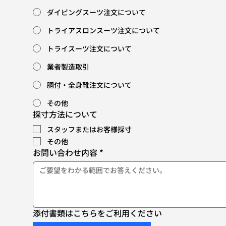
ダイビングスーツ注文について
トライアスロンスーツ注文について
トライスーツ注文について
業者製造取引
胴付・全身靴注文について
その他
採寸方法について
スタッフまたはお客様採寸
その他
お問い合わせ内容
*
添付書類はこちらをご利用ください