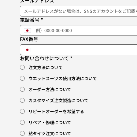
メールアドレス
電話番号
*
FAX番号
お問い合わせについて
*
注文方法について
ウエットスーツの使用方法について
オーダー方法について
カスタマイズ注文製造について
リピートオーダーを希望する
リペア・修理について
鮎タイツ注文について