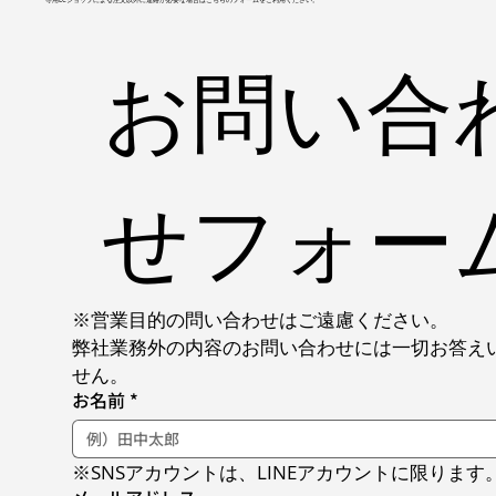
お問い合
せフォー
※営業目的の問い合わせはご遠慮ください。
弊社業務外の内容のお問い合わせには一切お答え
せん。
お名前
*
※SNSアカウントは、LINEアカウントに限ります