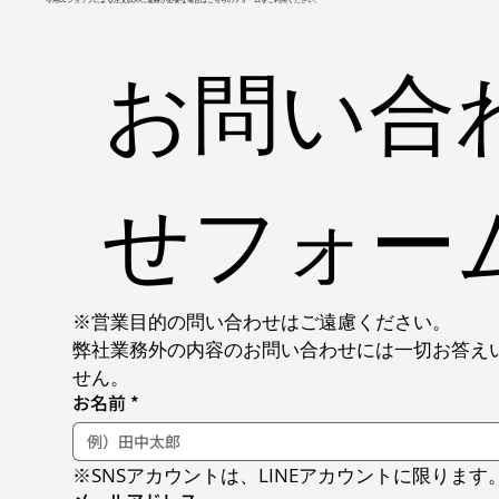
お問い合
せフォー
※営業目的の問い合わせはご遠慮ください。
弊社業務外の内容のお問い合わせには一切お答え
せん。
お名前
*
※SNSアカウントは、LINEアカウントに限ります