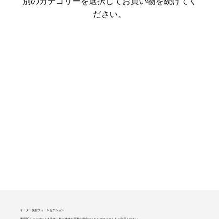
別のカテゴリーを選択してお買い物を続けてく
ださい。
オーダー受付フォームセクション
専用ECショップによる注文以外に連絡が必要な場合はこちらのフォームをご利用ください。