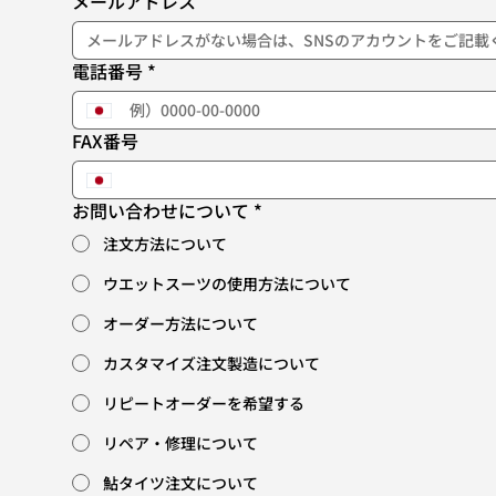
メールアドレス
電話番号
*
FAX番号
お問い合わせについて
*
注文方法について
ウエットスーツの使用方法について
オーダー方法について
カスタマイズ注文製造について
リピートオーダーを希望する
リペア・修理について
鮎タイツ注文について