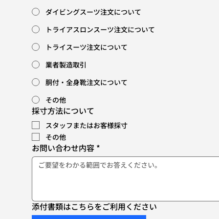
ダイビングスーツ注文について
トライアスロンスーツ注文について
トライスーツ注文について
業者製造取引
胴付・全身靴注文について
その他
採寸方法について
スタッフまたはお客様採寸
その他
お問い合わせ内容
*
添付書類はこちらをご利用ください