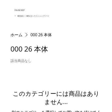
ONLINE SHOP
ー 株式会社〇〇様向けオンラインショップページ
ホーム
000 26 本体
000 26 本体
該当商品なし
このカテゴリーには商品はあり
ません…