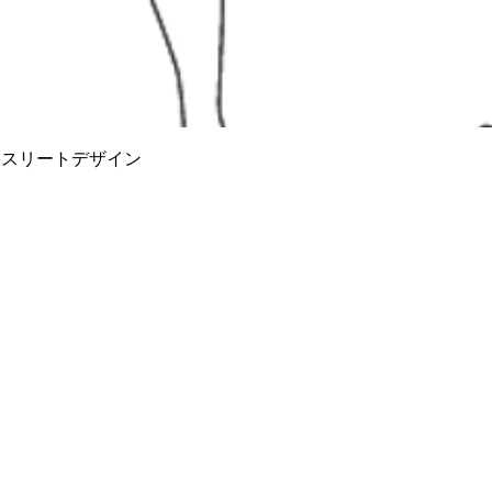
 アスリートデザイン