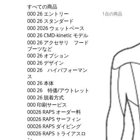
すべての商品
000 26 エントリー
1点の商品
000 26 スタンダード
000 2026 ウェットベース
000 26 CMD-kinetic モデル
000 26 アクセサリ フード
ブーツなど
000 26 オプション
000 26 デザイン
000 26 ハイパフォーマン
ス
000 26 本体
000 26 特価/アウトレット
000 26 脱着方式
000 印刷サービス
00026 RAPS オーダー料
00026 RAPS サーフィン
00026 RAPS ダイビング
00026 RAPS トライアスロ
ン