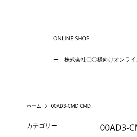
ONLINE SHOP
ー 株式会社〇〇様向けオンライ
ホーム
00AD3-CMD CMD
カテゴリー