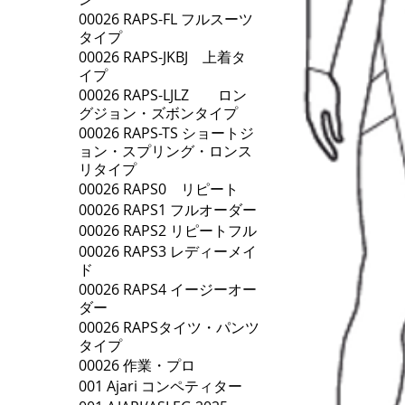
00026 RAPS-FL フルスーツ
タイプ
00026 RAPS-JKBJ 上着タ
イプ
00026 RAPS-LJLZ ロン
グジョン・ズボンタイプ
00026 RAPS-TS ショートジ
ョン・スプリング・ロンス
リタイプ
00026 RAPS0 リピート
00026 RAPS1 フルオーダー
00026 RAPS2 リピートフル
00026 RAPS3 レディーメイ
ド
00026 RAPS4 イージーオー
ダー
00026 RAPSタイツ・パンツ
タイプ
00026 作業・プロ
001 Ajari コンペティター