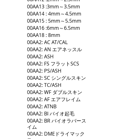
00AA13 :3mm～3.5mm
00AA14 : 4mm～4.5mm
00AA15 : 5mm～5.5mm
00AA16 :6mm～6.5mm
00AA18 : 8mm
00AA2: AC AT/CAL
00AA2: AN エアネッスル
00AA2: ASH
00AA2: FS フラットSCS
00AA2: PS/ASH
00AA2: SC シングルスキン
00AA2: TC/ASH
00AA2: WF ダブルスキン
00AA2: AF エアフレイム
00AA2: ATNB
00AA2: BI バイオ起毛
00AA2: BR バイオラバース
イム
00AA2: DMEドライマック