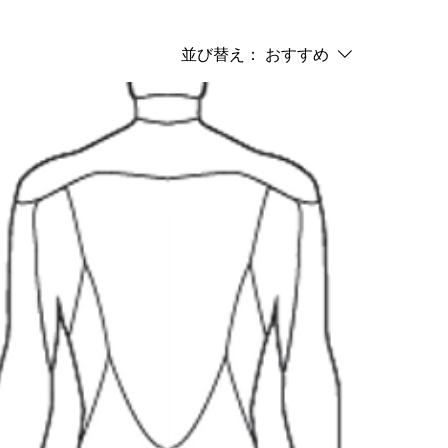
並び替え：
おすすめ