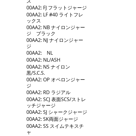
ス
00AA2: FJ フラットジャージ
00AA2: LF #40 ライトフレ
ックス
00AA2: NB ナイロンジャー
ジ ブラック
00AA2: NJ ナイロンジャー
ジ
00AA2: NL
00AA2: NL/ASH
00AA2: NS ナイロン
黒/S.C.S.
00AA2: OP オペロンジャー
ジ
00AA2: RD ラジアル
00AA2: SCJ 表面SCS/ストレ
ッチジャージ
00AA2: SJ シャークジャージ
00AA2: SK両面ジャージ
00AA2: SS スイムテキスチ
ャ