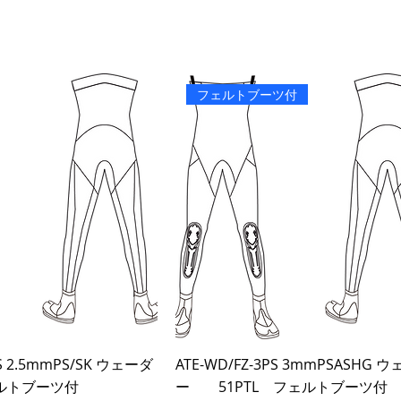
フェルトブーツ付
PS 2.5mmPS/SK ウェーダ
ATE-WD/FZ-3PS 3mmPSASHG 
ェルトブーツ付
ー 51PTL フェルトブーツ付