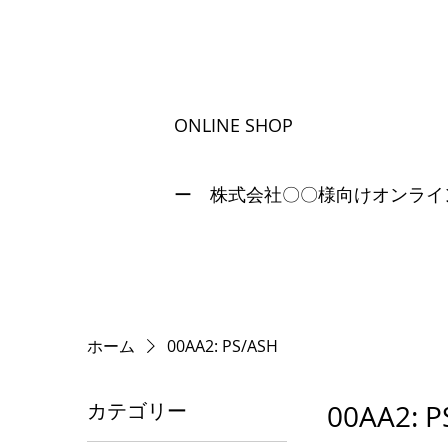
ONLINE SHOP
ー 株式会社〇〇様向けオンライ
ホーム
00AA2: PS/ASH
カテゴリー
00A