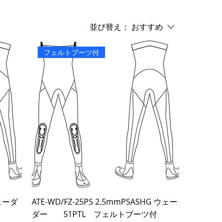
並び替え：
おすすめ
フェルトブーツ付
ウェーダ
ATE-WD/FZ-25PS 2.5mmPSASHG ウェー
ダー 51PTL フェルトブーツ付