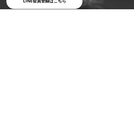
LINE会員登録はこちら