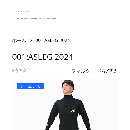
ONLINE SHOP
ー 株式会社〇〇様向けオンラインショップページ
ホーム
001:ASLEG 2024
001:ASLEG 2024
3点の商品
フィルター・並び替え
シームレス