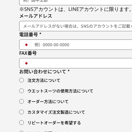
※SNSアカウントは、LINEアカウントに限ります
メールアドレス
電話番号
*
FAX番号
お問い合わせについて
*
注文方法について
ウエットスーツの使用方法について
オーダー方法について
カスタマイズ注文製造について
リピートオーダーを希望する