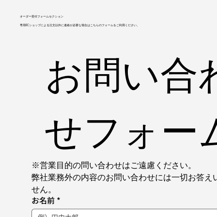
オーダー受付フォームセクション
専用ECショップによる注文以外に連絡が必要な場合はこちらのフォームをご利用ください。
お問い合
せフォー
※営業目的の問い合わせはご遠慮ください。
弊社業務外の内容のお問い合わせには一切お答え
せん。
お名前
*