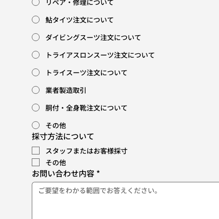
リペア・修理について
鮎タイツ注文について
ダイビングスーツ注文について
トライアスロンスーツ注文について
トライスーツ注文について
業者製造取引
胴付・全身靴注文について
その他
採寸方法について
スタッフまたはお客様採寸
その他
お問い合わせ内容
*